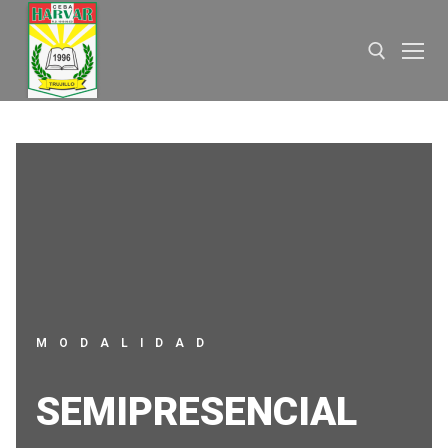
MODALIDAD
SEMIPRESENCIAL