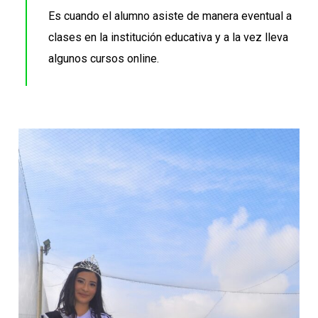
Es cuando el alumno asiste de manera eventual a
clases en la institución educativa y a la vez lleva
algunos cursos online.