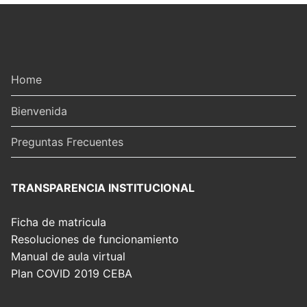
Home
Bienvenida
Preguntas Frecuentes
TRANSPARENCIA INSTITUCIONAL
Ficha de matricula
Resoluciones de funcionamiento
Manual de aula virtual
Plan COVID 2019 CEBA