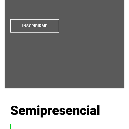
INSCRIBIRME
Semipresencial