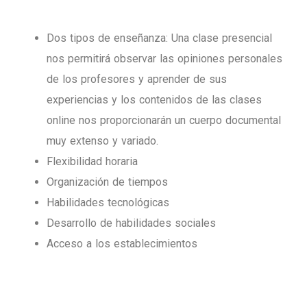
Dos tipos de enseñanza: Una clase presencial
nos permitirá observar las opiniones personales
de los profesores y aprender de sus
experiencias y los contenidos de las clases
online nos proporcionarán un cuerpo documental
muy extenso y variado.
Flexibilidad horaria
Organización de tiempos
Habilidades tecnológicas
Desarrollo de habilidades sociales
Acceso a los establecimientos