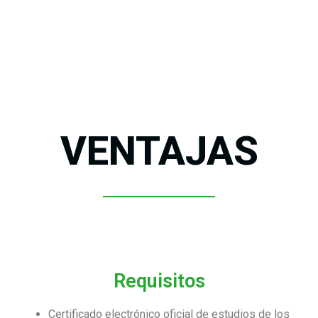
VENTAJAS
Requisitos
Certificado electrónico oficial de estudios de los