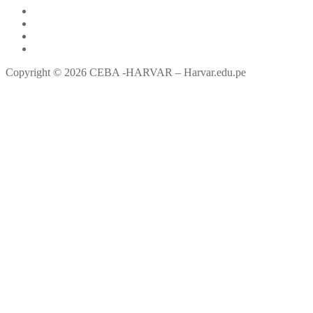
Copyright © 2026 CEBA -HARVAR – Harvar.edu.pe