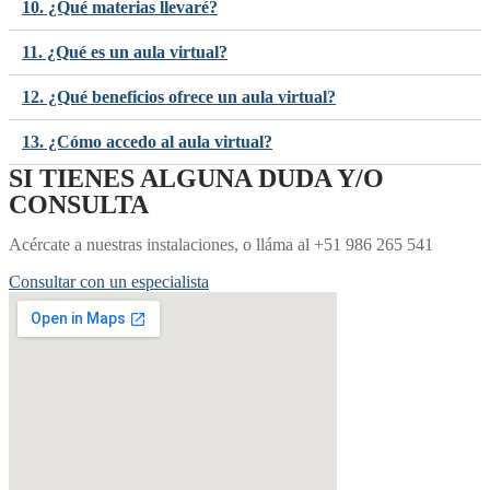
10. ¿Qué materias llevaré?
11. ¿Qué es un aula virtual?
12. ¿Qué beneficios ofrece un aula virtual?
13. ¿Cómo accedo al aula virtual?
SI TIENES ALGUNA DUDA Y/O
CONSULTA
Acércate a nuestras instalaciones, o lláma al +51 986 265 541
Consultar con un especialista