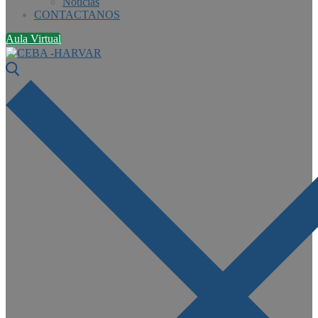
Noticias
CONTACTANOS
Aula Virtual