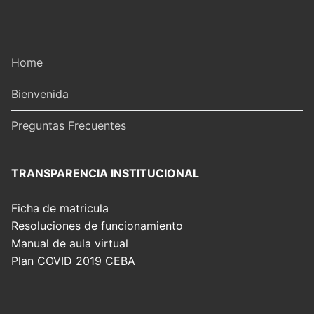
Home
Bienvenida
Preguntas Frecuentes
TRANSPARENCIA INSTITUCIONAL
Ficha de matricula
Resoluciones de funcionamiento
Manual de aula virtual
Plan COVID 2019 CEBA