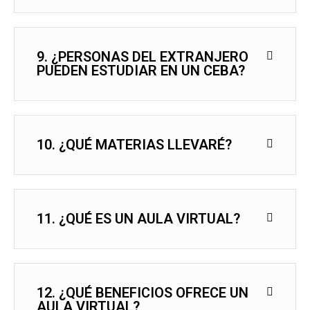
9. ¿PERSONAS DEL EXTRANJERO
PUEDEN ESTUDIAR EN UN CEBA?
10. ¿QUÉ MATERIAS LLEVARÉ?
11. ¿QUÉ ES UN AULA VIRTUAL?
12. ¿QUÉ BENEFICIOS OFRECE UN
AULA VIRTUAL?