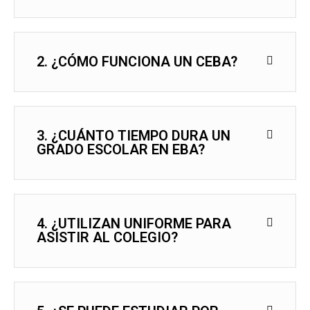
2. ¿CÓMO FUNCIONA UN CEBA?
3. ¿CUÁNTO TIEMPO DURA UN
GRADO ESCOLAR EN EBA?
4. ¿UTILIZAN UNIFORME PARA
ASISTIR AL COLEGIO?