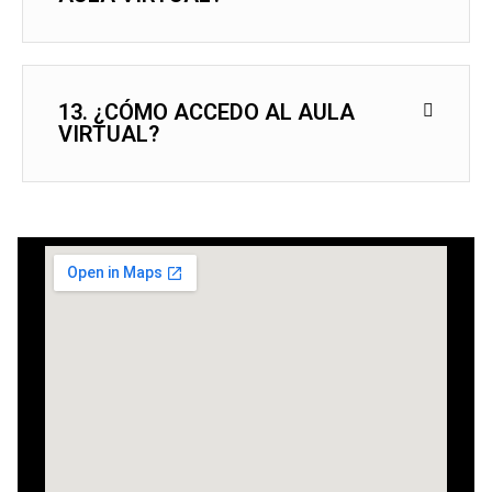
13. ¿CÓMO ACCEDO AL AULA
VIRTUAL?