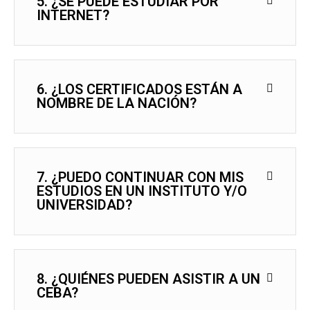
5. ¿SE PUEDE ESTUDIAR POR
INTERNET?
6. ¿LOS CERTIFICADOS ESTÁN A
NOMBRE DE LA NACIÓN?
7. ¿PUEDO CONTINUAR CON MIS
ESTUDIOS EN UN INSTITUTO Y/O
UNIVERSIDAD?
8. ¿QUIÉNES PUEDEN ASISTIR A UN
CEBA?