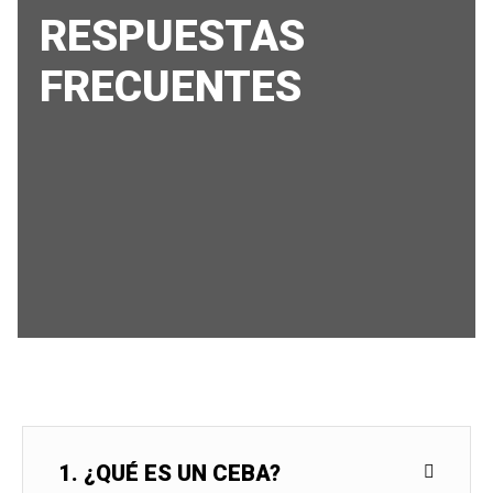
RESPUESTAS
FRECUENTES
1. ¿QUÉ ES UN CEBA?