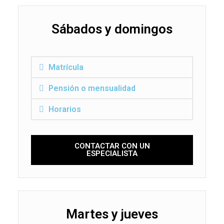
Sábados y domingos
Matrícula
Pensión o mensualidad
Horarios
CONTACTAR CON UN
ESPECIALISTA
Martes y jueves