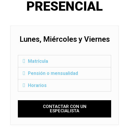
PRESENCIAL
Lunes, Miércoles y Viernes
Matrícula
Pensión o mensualidad
Horarios
CONTACTAR CON UN
ESPECIALISTA