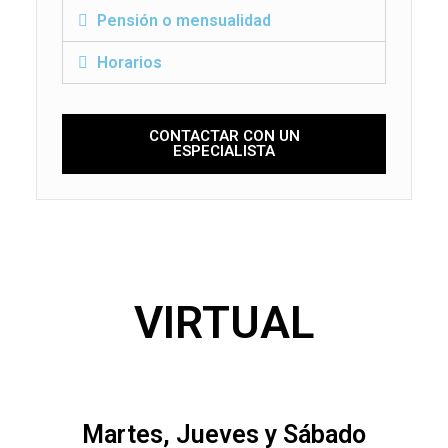
Pensión o mensualidad
Horarios
CONTACTAR CON UN
ESPECIALISTA
VIRTUAL
Martes, Jueves y Sábado