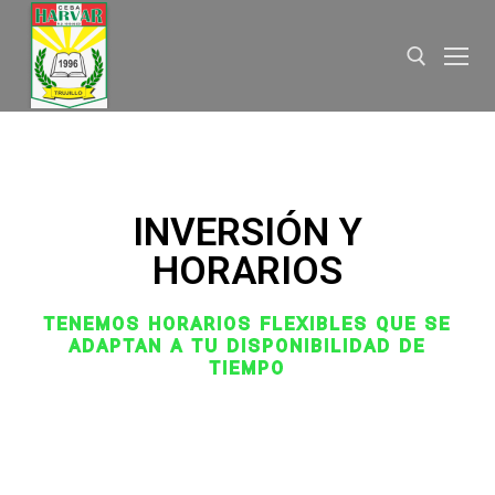
INVERSIÓN Y
HORARIOS
TENEMOS HORARIOS FLEXIBLES QUE SE
ADAPTAN A TU DISPONIBILIDAD DE
TIEMPO