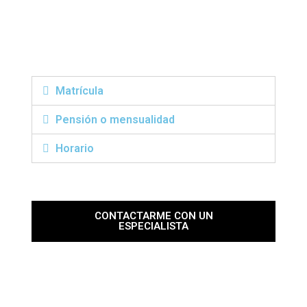
Matrícula
Pensión o mensualidad
Horario
CONTACTARME CON UN
ESPECIALISTA