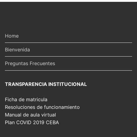
Home
Bienvenida
Preguntas Frecuentes
TRANSPARENCIA INSTITUCIONAL
Ficha de matricula
Resoluciones de funcionamiento
Manual de aula virtual
Plan COVID 2019 CEBA