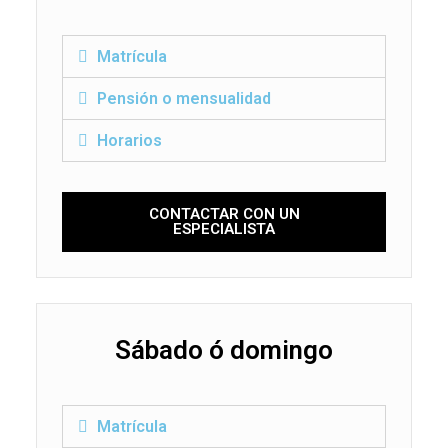
Matrícula
Pensión o mensualidad
Horarios
CONTACTAR CON UN
ESPECIALISTA
Sábado ó domingo
Matrícula