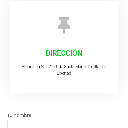
DIRECCIÓN
Atahualpa N° 521 - Urb. Santa María, Trujillo - La
Libertad
Tu nombre