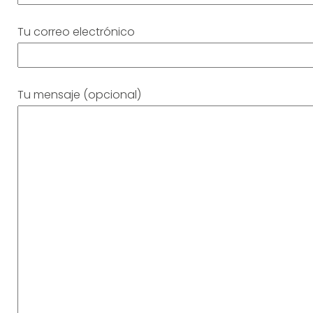
Tu correo electrónico
Tu mensaje (opcional)