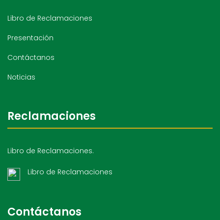
Libro de Reclamaciones
Presentación
Contáctanos
Noticias
Reclamaciones
Libro de Reclamaciones.
Libro de Reclamaciones
Contáctanos