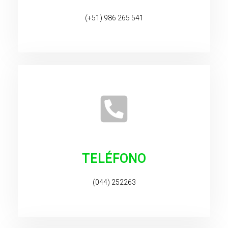
(+51) 986 265 541
TELÉFONO
(044) 252263